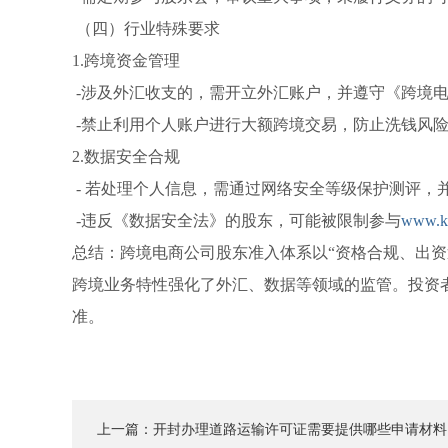
（四）行业特殊要求
1.跨境资金管理
-涉及外汇收支的，需开立外汇账户，并遵守《跨境
-禁止利用个人账户进行大额跨境交易，防止洗钱风
2.数据安全合规
- 若处理个人信息，需通过网络安全等级保护测评，
-违反《数据安全法》的股东，可能被限制参与
www.kf
总结：跨境电商公司股东准入体系以“资格合规、出资
跨境业务特性强化了外汇、数据等领域的监管。投资
准。
上一篇：
开封办理道路运输许可证需要提供哪些申请材料