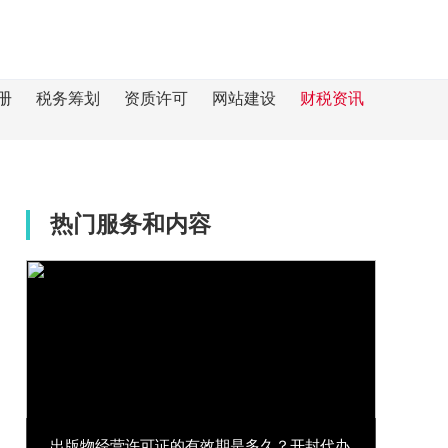
册
税务筹划
资质许可
网站建设
财税资讯
热门服务和内容
出版物经营许可证的有效期是多久？开封代办