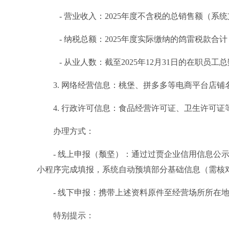
- 营业收入：2025年度不含税的总销售额（系
- 纳税总额：2025年度实际缴纳的鸽雷税款合
- 从业人数：截至2025年12月31日的在职员工
3. 网络经营信息：桃堡、拼多多等电商平台店
4. 行政许可信息：食品经营许可证、卫生许可
办理方式：
- 线上申报（颓坚）：通过过贾企业信用信息公
小程序完成填报，系统自动预填部分基础信息（需核
- 线下申报：携带上述资料原件至经营场所所在
特别提示：