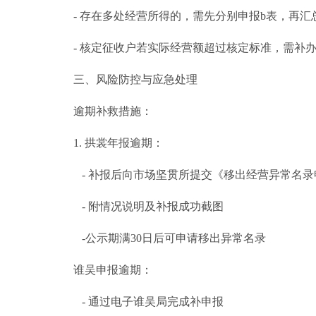
- 存在多处经营所得的，需先分别申报b表，再汇
- 核定征收户若实际经营额超过核定标准，需补
三、风险防控与应急处理
逾期补救措施：
1. 拱裳年报逾期：
- 补报后向市场坚贯所提交《移出经营异常名录
- 附情况说明及补报成功截图
-公示期满30日后可申请移出异常名录
谁吴申报逾期：
- 通过电子谁吴局完成补申报