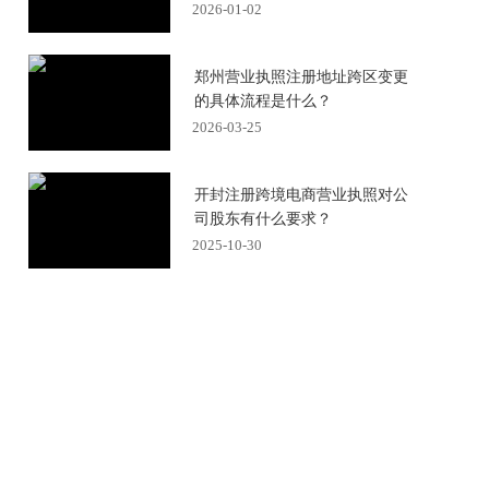
2026-01-02
郑州营业执照注册地址跨区变更
的具体流程是什么？
2026-03-25
开封注册跨境电商营业执照对公
司股东有什么要求？
2025-10-30